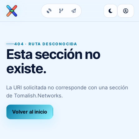
404 · RUTA DESCONOCIDA
Esta sección no
existe.
La URI solicitada no corresponde con una sección
de Tomalish.Networks.
Volver al inicio