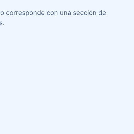
 no corresponde con una sección de
s.