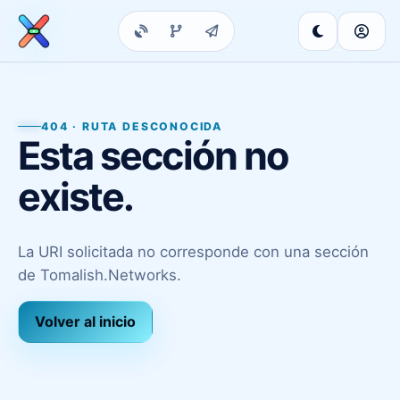
404 · RUTA DESCONOCIDA
Esta sección no
existe.
La URI solicitada no corresponde con una sección
de Tomalish.Networks.
Volver al inicio